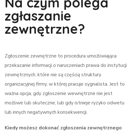
Na czym polega
zgłaszanie
zewnętrzne?
Zgłoszenie zewnętrzne to procedura umożliwiająca
przekazanie informacji o naruszeniach prawa do instytucji
zewnętrznych, które nie są częścią struktury
organizacyjnej firmy, w której pracuje sygnalista. Jest to
ważna opcja, gdy zgłoszenie wewnętrzne nie jest
możliwe lub skuteczne, lub gdy istnieje ryzyko odwetu
lub innych negatywnych konsekwencji.
Kiedy możesz dokonać zgłoszenia zewnętrznego