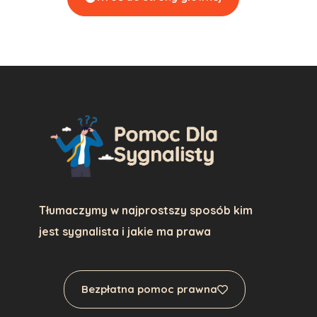
Tłumaczymy w najprostszy sposób kim
jest sygnalista i jakie ma prawa
Bezpłatna pomoc prawna