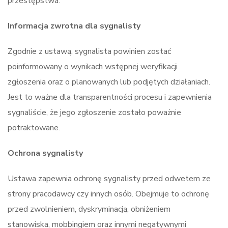
przestępstwa.
Informacja zwrotna dla sygnalisty
Zgodnie z ustawą, sygnalista powinien zostać
poinformowany o wynikach wstępnej weryfikacji
zgłoszenia oraz o planowanych lub podjętych działaniach.
Jest to ważne dla transparentności procesu i zapewnienia
sygnaliście, że jego zgłoszenie zostało poważnie
potraktowane.
Ochrona sygnalisty
Ustawa zapewnia ochronę sygnalisty przed odwetem ze
strony pracodawcy czy innych osób. Obejmuje to ochronę
przed zwolnieniem, dyskryminacją, obniżeniem
stanowiska, mobbingiem oraz innymi negatywnymi