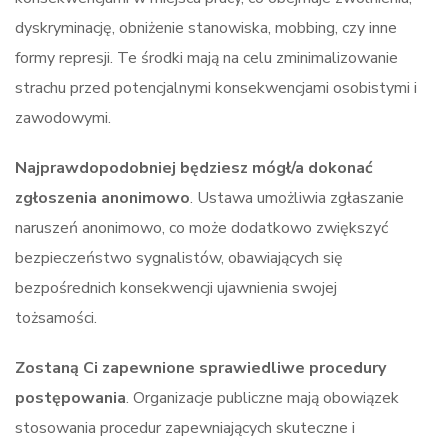
dyskryminację, obniżenie stanowiska, mobbing, czy inne
formy represji. Te środki mają na celu zminimalizowanie
strachu przed potencjalnymi konsekwencjami osobistymi i
zawodowymi.
Najprawdopodobniej będziesz mógł/a dokonać
zgłoszenia anonimowo
. Ustawa umożliwia zgłaszanie
naruszeń anonimowo, co może dodatkowo zwiększyć
bezpieczeństwo sygnalistów, obawiających się
bezpośrednich konsekwencji ujawnienia swojej
tożsamości.
Zostaną Ci zapewnione sprawiedliwe procedury
postępowania
. Organizacje publiczne mają obowiązek
stosowania procedur zapewniających skuteczne i