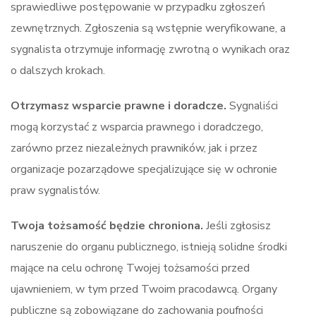
sprawiedliwe postępowanie w przypadku zgłoszeń
zewnętrznych. Zgłoszenia są wstępnie weryfikowane, a
sygnalista otrzymuje informację zwrotną o wynikach oraz
o dalszych krokach.
Otrzymasz wsparcie prawne i doradcze.
Sygnaliści
mogą korzystać z wsparcia prawnego i doradczego,
zarówno przez niezależnych prawników, jak i przez
organizacje pozarządowe specjalizujące się w ochronie
praw sygnalistów.
Twoja tożsamość będzie chroniona.
Jeśli zgłosisz
naruszenie do organu publicznego, istnieją solidne środki
mające na celu ochronę Twojej tożsamości przed
ujawnieniem, w tym przed Twoim pracodawcą. Organy
publiczne są zobowiązane do zachowania poufności