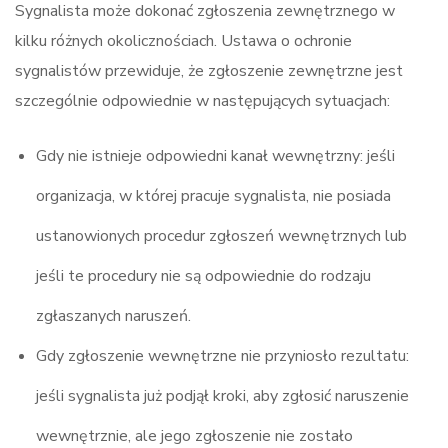
Sygnalista może dokonać zgłoszenia zewnętrznego w
kilku różnych okolicznościach. Ustawa o ochronie
sygnalistów przewiduje, że zgłoszenie zewnętrzne jest
szczególnie odpowiednie w następujących sytuacjach:
Gdy nie istnieje odpowiedni kanał wewnętrzny: jeśli
organizacja, w której pracuje sygnalista, nie posiada
ustanowionych procedur zgłoszeń wewnętrznych lub
jeśli te procedury nie są odpowiednie do rodzaju
zgłaszanych naruszeń.
Gdy zgłoszenie wewnętrzne nie przyniosło rezultatu:
jeśli sygnalista już podjął kroki, aby zgłosić naruszenie
wewnętrznie, ale jego zgłoszenie nie zostało