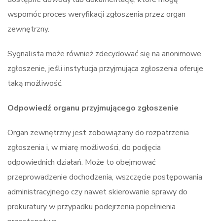
wspomóc proces weryfikacji zgłoszenia przez organ
zewnętrzny.
Sygnalista może również zdecydować się na anonimowe
zgłoszenie, jeśli instytucja przyjmująca zgłoszenia oferuje
taką możliwość.
Odpowiedź organu przyjmującego zgłoszenie
Organ zewnętrzny jest zobowiązany do rozpatrzenia
zgłoszenia i, w miarę możliwości, do podjęcia
odpowiednich działań. Może to obejmować
przeprowadzenie dochodzenia, wszczęcie postępowania
administracyjnego czy nawet skierowanie sprawy do
prokuratury w przypadku podejrzenia popełnienia