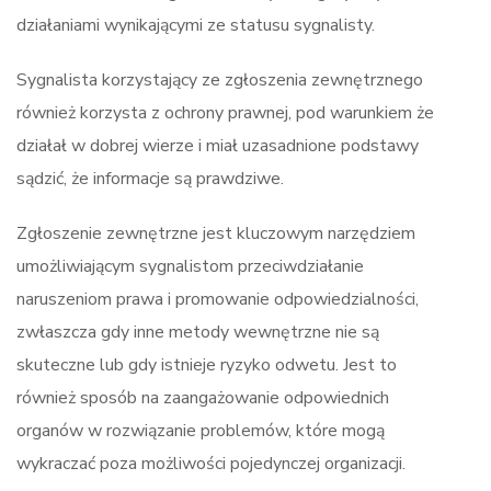
działaniami wynikającymi ze statusu sygnalisty.
Sygnalista korzystający ze zgłoszenia zewnętrznego
również korzysta z ochrony prawnej, pod warunkiem że
działał w dobrej wierze i miał uzasadnione podstawy
sądzić, że informacje są prawdziwe.
Zgłoszenie zewnętrzne jest kluczowym narzędziem
umożliwiającym sygnalistom przeciwdziałanie
naruszeniom prawa i promowanie odpowiedzialności,
zwłaszcza gdy inne metody wewnętrzne nie są
skuteczne lub gdy istnieje ryzyko odwetu. Jest to
również sposób na zaangażowanie odpowiednich
organów w rozwiązanie problemów, które mogą
wykraczać poza możliwości pojedynczej organizacji.