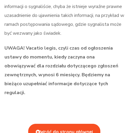
informacji o sygnaliście, chyba że istnieje wyraźne prawne
uzasadnienie do ujawnienia takich informacji, na przykład w
ramach postępowania sądowego, gdzie sygnalista może
być wezwany jako świadek.
UWAGA! Vacatio legis, czyli czas od ogłoszenia
ustawy do momentu, kiedy zaczyna ona
obowiązywać dla rozdziału dotyczącego zgłoszeń
zewnętrznych, wynosi 6 miesięcy. Będziemy na
bieżąco uzupełniać informacje dotyczące tych
regulacji.
Wróć do strony głównej