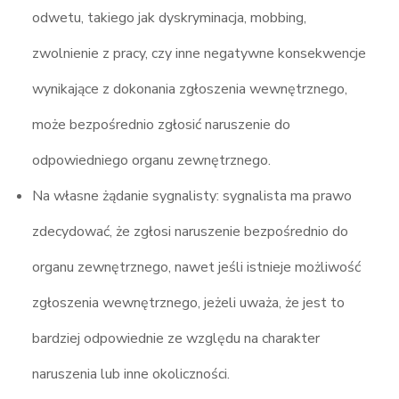
odwetu, takiego jak dyskryminacja, mobbing,
zwolnienie z pracy, czy inne negatywne konsekwencje
wynikające z dokonania zgłoszenia wewnętrznego,
może bezpośrednio zgłosić naruszenie do
odpowiedniego organu zewnętrznego.
Na własne żądanie sygnalisty: sygnalista ma prawo
zdecydować, że zgłosi naruszenie bezpośrednio do
organu zewnętrznego, nawet jeśli istnieje możliwość
zgłoszenia wewnętrznego, jeżeli uważa, że jest to
bardziej odpowiednie ze względu na charakter
naruszenia lub inne okoliczności.