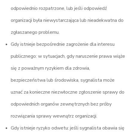
odpowiednio rozpatrzone, lub jeśli odpowiedź
organizacji była niewystarczająca lub nieadekwatna do
zgłaszanego problemu.
Gdy istnieje bezpośrednie zagrożenie dla interesu
publicznego: w sytuacjach, gdy naruszenie prawa wiąże
się z poważnym ryzykiem dla zdrowia,
bezpieczeństwa lub środowiska, sygnalista może
uznać za konieczne niezwłoczne zgłoszenie sprawy do
odpowiednich organów zewnętrznych bez próby
rozwiązania sprawy wewnątrz organizacji.
Gdy istnieje ryzyko odwetu: jeśli sygnalista obawia się