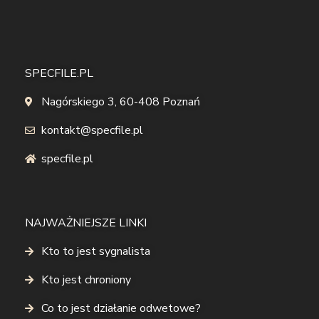
SPECFILE.PL
Nagórskiego 3, 60-408 Poznań
kontakt@specfile.pl
specfile.pl
NAJWAŻNIEJSZE LINKI
Kto to jest sygnalista
Kto jest chroniony
Co to jest działanie odwetowe?