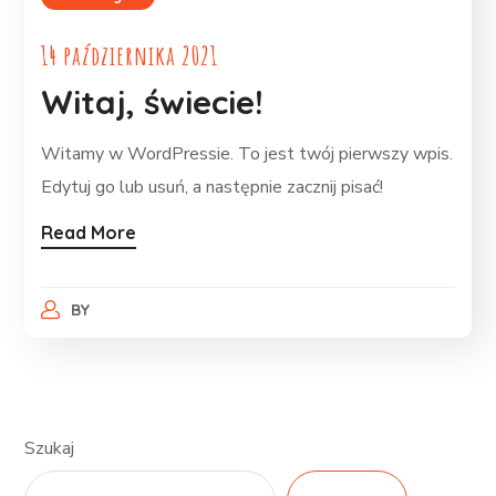
14 października 2021
Witaj, świecie!
Witamy w WordPressie. To jest twój pierwszy wpis.
Edytuj go lub usuń, a następnie zacznij pisać!
Read More
BY
Szukaj