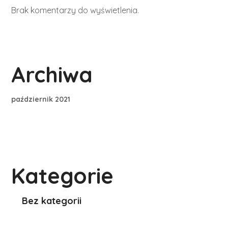
Brak komentarzy do wyświetlenia.
Archiwa
październik 2021
Kategorie
Bez kategorii