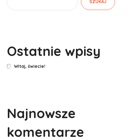
SZUKAJ
Ostatnie wpisy
Witaj, świecie!
Najnowsze
komentarze