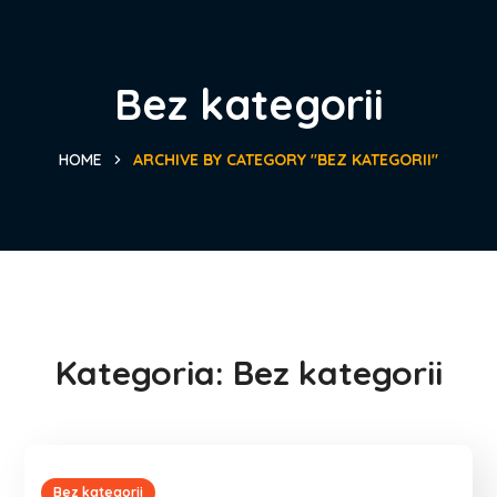
Bez kategorii
HOME
ARCHIVE BY CATEGORY "BEZ KATEGORII"
Kategoria:
Bez kategorii
Bez kategorii