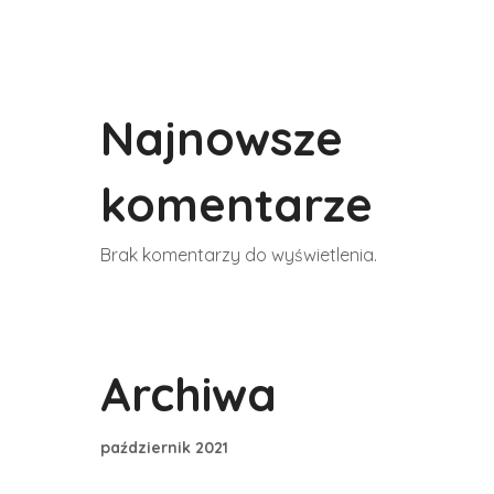
Najnowsze
komentarze
Brak komentarzy do wyświetlenia.
Archiwa
październik 2021