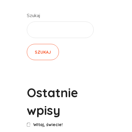
Szukaj
SZUKAJ
Ostatnie
wpisy
Witaj, świecie!