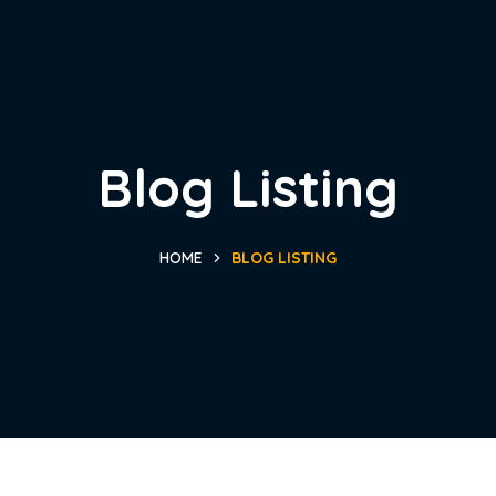
Blog Listing
HOME
BLOG LISTING